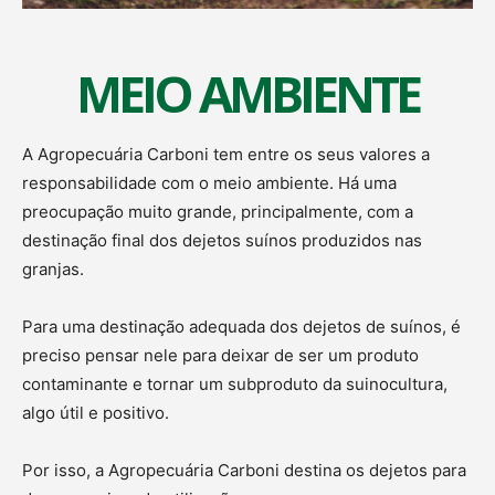
MEIO AMBIENTE
A Agropecuária Carboni tem entre os seus valores a
responsabilidade com o meio ambiente. Há uma
preocupação muito grande, principalmente, com a
destinação final dos dejetos suínos produzidos nas
granjas.
Para uma destinação adequada dos dejetos de suínos, é
preciso pensar nele para deixar de ser um produto
contaminante e tornar um subproduto da suinocultura,
algo útil e positivo.
Por isso, a Agropecuária Carboni destina os dejetos para