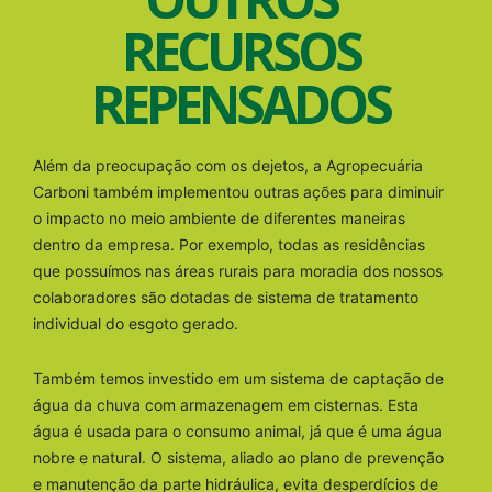
RECURSOS
REPENSADOS
Além da preocupação com os dejetos, a Agropecuária
Carboni também implementou outras ações para diminuir
o impacto no meio ambiente de diferentes maneiras
dentro da empresa. Por exemplo, todas as residências
que possuímos nas áreas rurais para moradia dos nossos
colaboradores são dotadas de sistema de tratamento
individual do esgoto gerado.
Também temos investido em um sistema de captação de
água da chuva com armazenagem em cisternas. Esta
água é usada para o consumo animal, já que é uma água
nobre e natural. O sistema, aliado ao plano de prevenção
e manutenção da parte hidráulica, evita desperdícios de