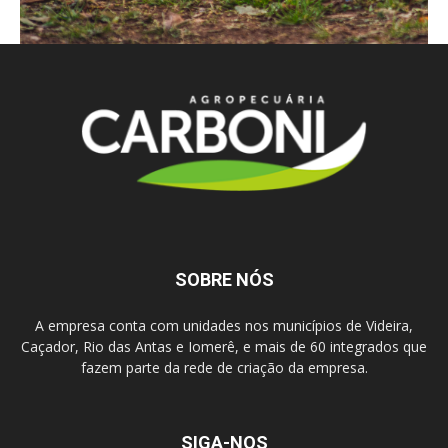
SOBRE NÓS
A empresa conta com unidades nos municípios de Videira,
Caçador, Rio das Antas e Iomerê, e mais de 60 integrados que
fazem parte da rede de criação da empresa.
SIGA-NOS