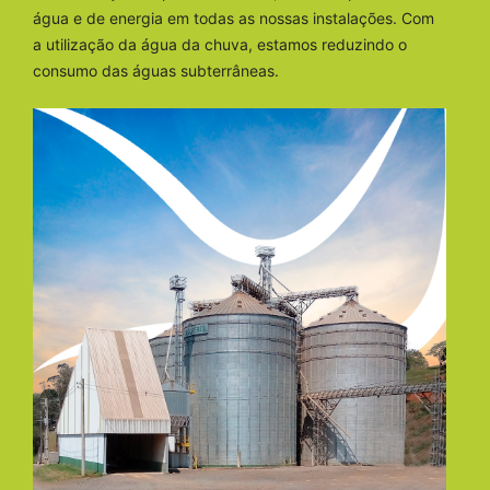
água e de energia em todas as nossas instalações. Com
a utilização da água da chuva, estamos reduzindo o
consumo das águas subterrâneas.