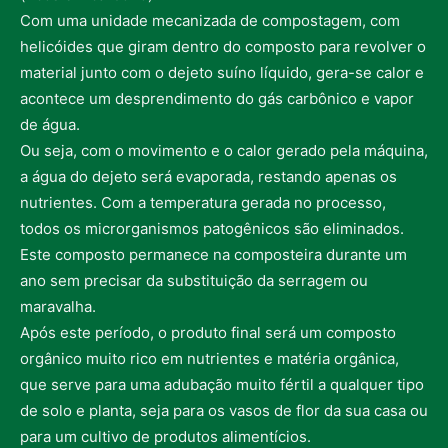
Com uma unidade mecanizada de compostagem, com
helicóides que giram dentro do composto para revolver o
material junto com o dejeto suíno líquido, gera-se calor e
acontece um desprendimento do gás carbônico e vapor
de água.
Ou seja, com o movimento e o calor gerado pela máquina,
a água do dejeto será evaporada, restando apenas os
nutrientes. Com a temperatura gerada no processo,
todos os microrganismos patogênicos são eliminados.
Este composto permanece na composteira durante um
ano sem precisar da substituição da serragem ou
maravalha.
Após este período, o produto final será um composto
orgânico muito rico em nutrientes e matéria orgânica,
que serve para uma adubação muito fértil a qualquer tipo
de solo e planta, seja para os vasos de flor da sua casa ou
para um cultivo de produtos alimentícios.