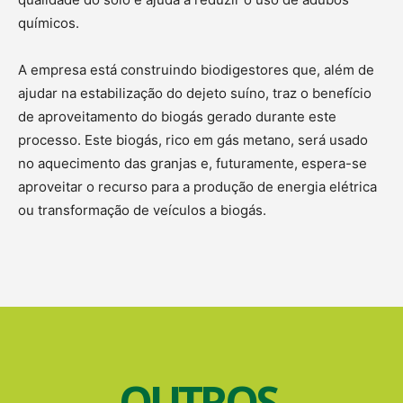
químicos.
A empresa está construindo biodigestores que, além de
ajudar na estabilização do dejeto suíno, traz o benefício
de aproveitamento do biogás gerado durante este
processo. Este biogás, rico em gás metano, será usado
no aquecimento das granjas e, futuramente, espera-se
aproveitar o recurso para a produção de energia elétrica
ou transformação de veículos a biogás.
OUTROS