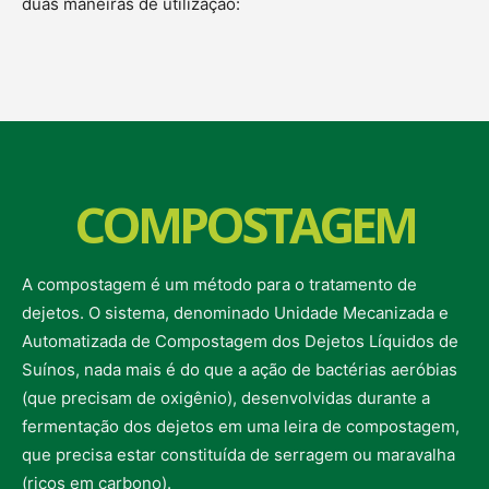
duas maneiras de utilização:
COMPOSTAGEM
A compostagem é um método para o tratamento de
dejetos. O sistema, denominado Unidade Mecanizada e
Automatizada de Compostagem dos Dejetos Líquidos de
Suínos, nada mais é do que a ação de bactérias aeróbias
(que precisam de oxigênio), desenvolvidas durante a
fermentação dos dejetos em uma leira de compostagem,
que precisa estar constituída de serragem ou maravalha
(ricos em carbono).